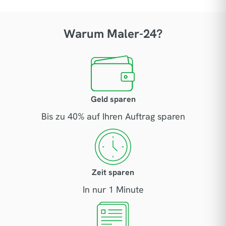
Warum Maler-24?
Geld sparen
Bis zu 40% auf Ihren Auftrag sparen
Zeit sparen
In nur 1 Minute