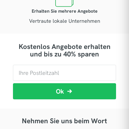
Erhalten Sie mehrere Angebote
Vertraute lokale Unternehmen
Kostenlos Angebote erhalten
und bis zu 40% sparen
Ok
Nehmen Sie uns beim Wort