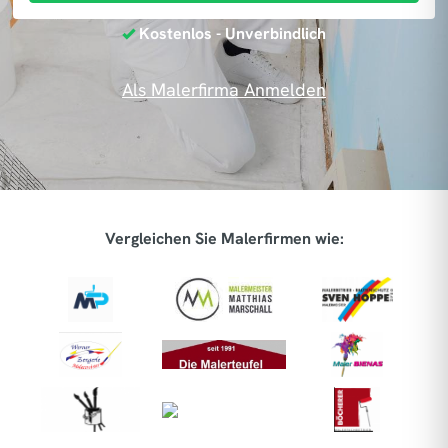
Kostenlos - Unverbindlich
Als Malerfirma Anmelden
Vergleichen Sie Malerfirmen wie: