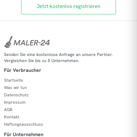
Jetzt kostenlos registrieren
Senden Sie eine kostenlose Anfrage an unsere Partner.
Vergleichen Sie bis zu 5 Unternehmen.
Für Verbraucher
Startseite
Was wir tun
Datenschutz
Impressum
AGB
Kontakt
Haftungsausschluss
Für Unternehmen