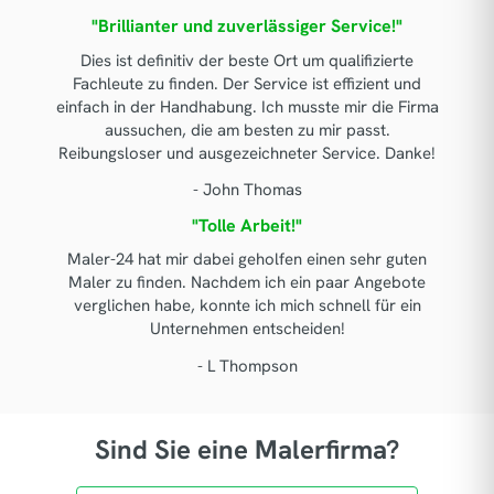
"Brillianter und zuverlässiger Service!"
Dies ist definitiv der beste Ort um qualifizierte
Fachleute zu finden. Der Service ist effizient und
einfach in der Handhabung. Ich musste mir die Firma
aussuchen, die am besten zu mir passt.
Reibungsloser und ausgezeichneter Service. Danke!
- John Thomas
"Tolle Arbeit!"
Maler-24 hat mir dabei geholfen einen sehr guten
Maler zu finden. Nachdem ich ein paar Angebote
verglichen habe, konnte ich mich schnell für ein
Unternehmen entscheiden!
- L Thompson
Sind Sie eine Malerfirma?